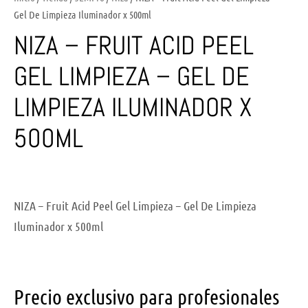
Gel De Limpieza Iluminador x 500ml
NIZA – FRUIT ACID PEEL
GEL LIMPIEZA – GEL DE
LIMPIEZA ILUMINADOR X
500ML
NIZA – Fruit Acid Peel Gel Limpieza – Gel De Limpieza
Iluminador x 500ml
Precio exclusivo para profesionales