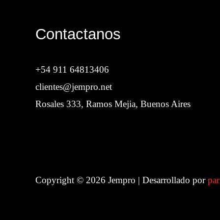
Contactanos
+54 911 64813406
clientes@jempro.net
Rosales 333, Ramos Mejia, Buenos Aires
Copyright © 2026 Jempro | Desarrollado por
par