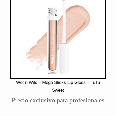
Wet n Wild – Mega Slicks Lip Gloss – TuTu
Sweet
Precio exclusivo para profesionales