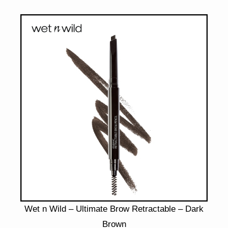
Wet n Wild – Ultimate Brow Retractable – Dark
Brown