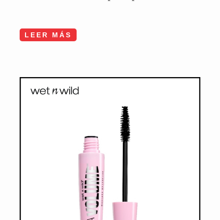
LEER MÁS