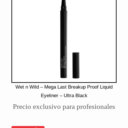
Wet n Wild – Mega Last Breakup Proof Liquid
Eyeliner – Ultra Black
Precio exclusivo para profesionales