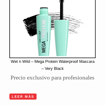
Wet n Wild – Mega Protein Waterproof Mascara
– Very Black
Precio exclusivo para profesionales
LEER MÁS