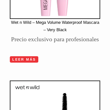
Wet n Wild – Mega Volume Waterproof Mascara
– Very Black
Precio exclusivo para profesionales
LEER MÁS