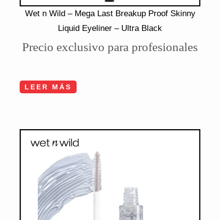
Wet n Wild – Mega Last Breakup Proof Skinny
Liquid Eyeliner – Ultra Black
Precio exclusivo para profesionales
LEER MÁS