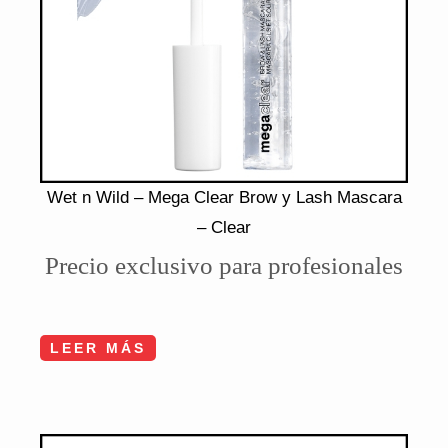
Wet n Wild – Mega Clear Brow y Lash Mascara
– Clear
Precio exclusivo para profesionales
LEER MÁS