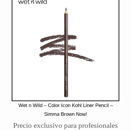
Wet n Wild – Color Icon Kohl Liner Pencil –
Simma Brown Now!
Precio exclusivo para profesionales