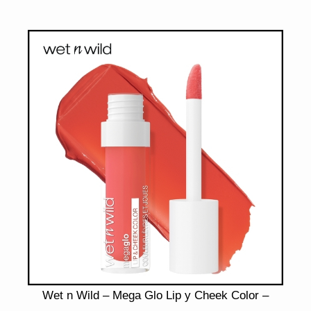
Wet n Wild – Mega Glo Lip y Cheek Color –