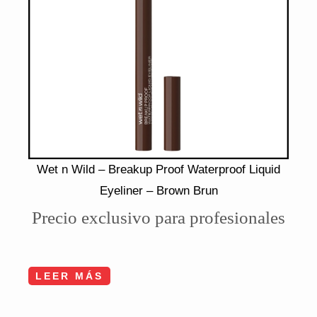
Wet n Wild – Breakup Proof Waterproof Liquid
Eyeliner – Brown Brun
Precio exclusivo para profesionales
LEER MÁS