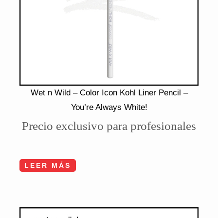
Wet n Wild – Color Icon Kohl Liner Pencil –
You’re Always White!
Precio exclusivo para profesionales
LEER MÁS