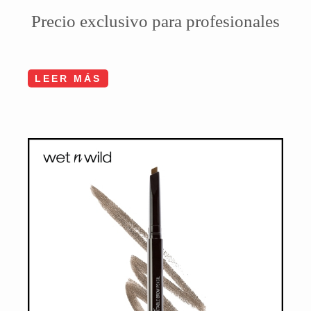
Precio exclusivo para profesionales
LEER MÁS