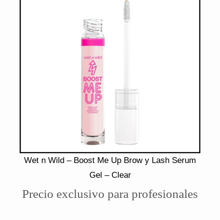
Wet n Wild – Boost Me Up Brow y Lash Serum
Gel – Clear
Precio exclusivo para profesionales