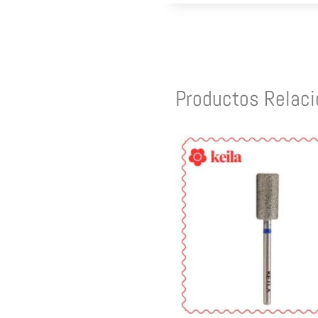
Productos Relac