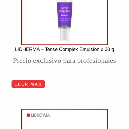
LIDHERMA – Tense Complex Emulsion x 30 g
Precio exclusivo para profesionales
LEER MÁS