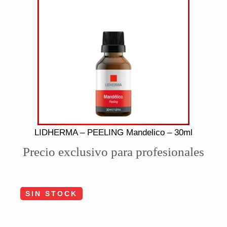
LIDHERMA – PEELING Mandelico – 30ml
Precio exclusivo para profesionales
SIN STOCK