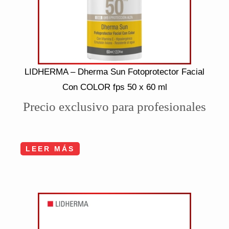
LIDHERMA – Dherma Sun Fotoprotector Facial
Con COLOR fps 50 x 60 ml
Precio exclusivo para profesionales
LEER MÁS