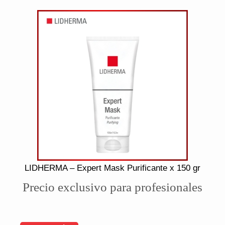
LIDHERMA – Expert Mask Purificante x 150 gr
Precio exclusivo para profesionales