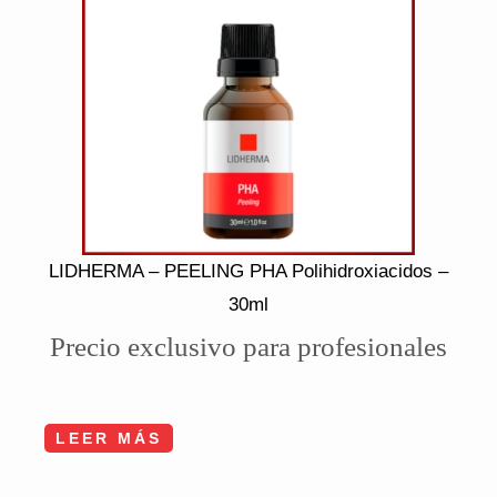
LIDHERMA – PEELING PHA Polihidroxiacidos –
30ml
Precio exclusivo para profesionales
LEER MÁS