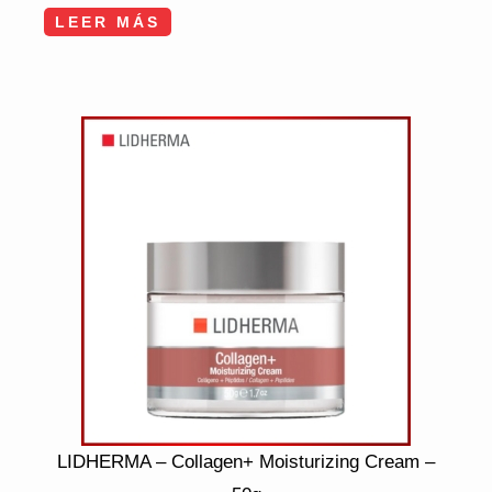
LEER MÁS
LIDHERMA – Collagen+ Moisturizing Cream –