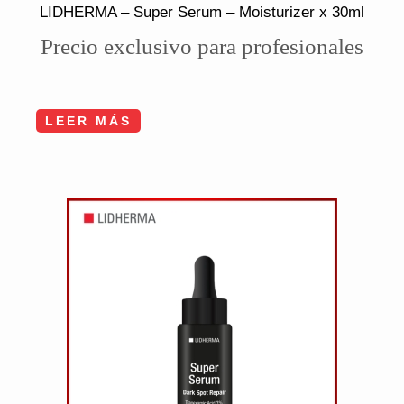
LIDHERMA – Super Serum – Moisturizer x 30ml
Precio exclusivo para profesionales
LEER MÁS