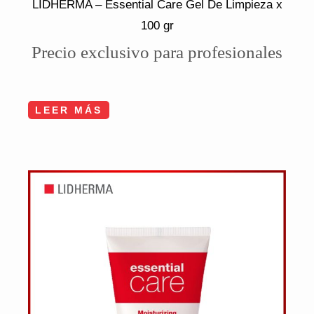
LIDHERMA – Essential Care Gel De Limpieza x
100 gr
Precio exclusivo para profesionales
LEER MÁS