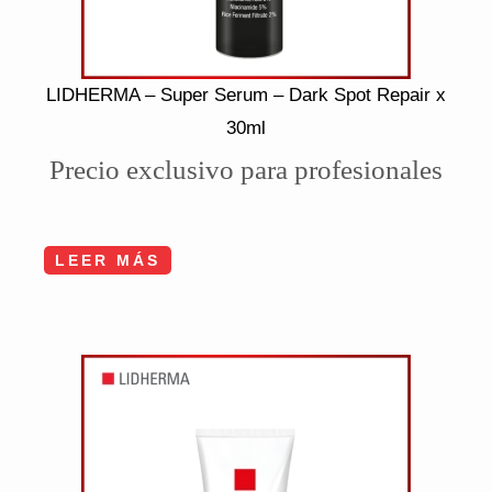
LIDHERMA – Super Serum – Dark Spot Repair x
30ml
Precio exclusivo para profesionales
LEER MÁS