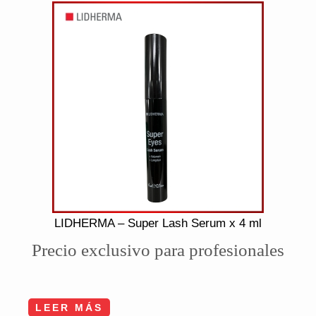
LIDHERMA – Super Lash Serum x 4 ml
Precio exclusivo para profesionales
LEER MÁS