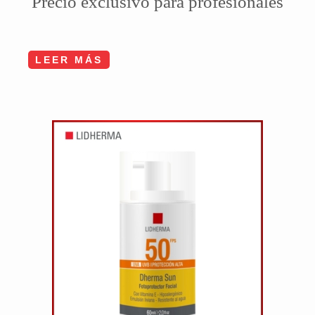
Precio exclusivo para profesionales
LEER MÁS