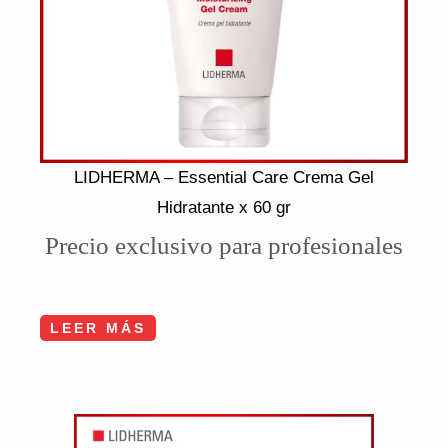
LIDHERMA – Essential Care Crema Gel
Hidratante x 60 gr
Precio exclusivo para profesionales
LEER MÁS