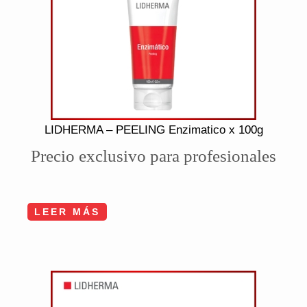
LIDHERMA – PEELING Enzimatico x 100g
Precio exclusivo para profesionales
LEER MÁS