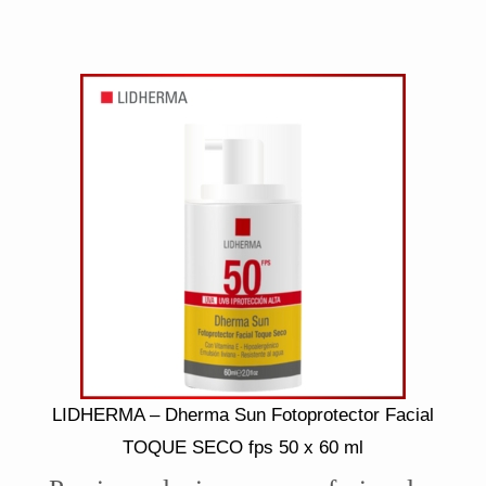
LIDHERMA – Dherma Sun Fotoprotector Facial
TOQUE SECO fps 50 x 60 ml