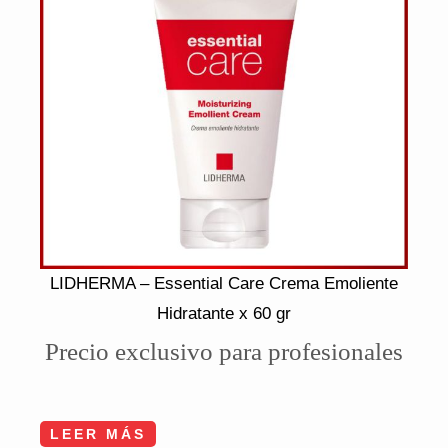
LIDHERMA – Essential Care Crema Emoliente
Hidratante x 60 gr
Precio exclusivo para profesionales
LEER MÁS