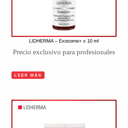
LIDHERMA – Exosome+ x 10 ml
Precio exclusivo para profesionales
LEER MÁS