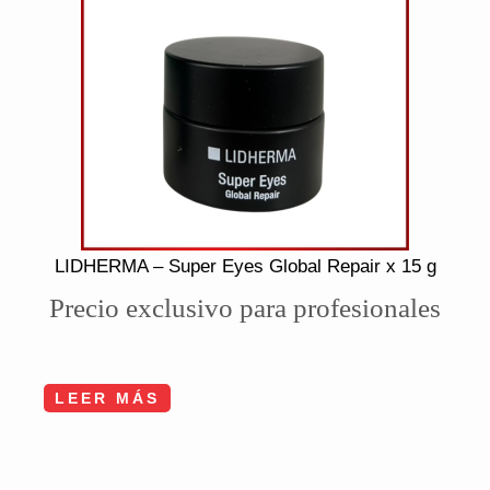
LIDHERMA – Super Eyes Global Repair x 15 g
Precio exclusivo para profesionales
LEER MÁS