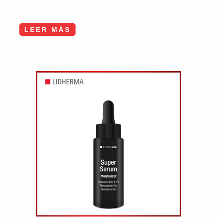
LEER MÁS