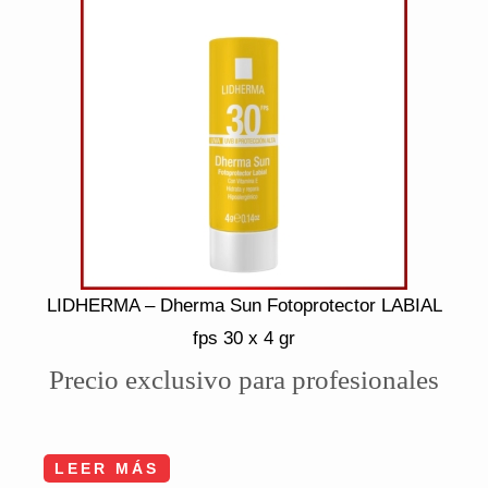
LIDHERMA – Dherma Sun Fotoprotector LABIAL
fps 30 x 4 gr
Precio exclusivo para profesionales
LEER MÁS