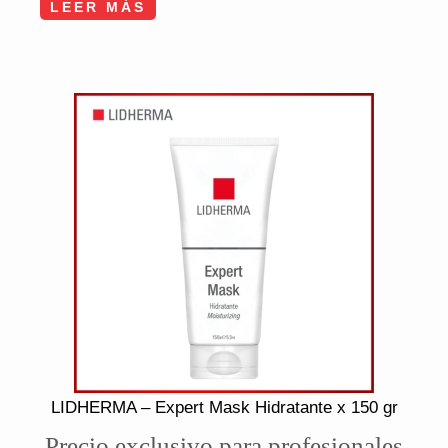
LEER MÁS
LIDHERMA – Expert Mask Hidratante x 150 gr
Precio exclusivo para profesionales