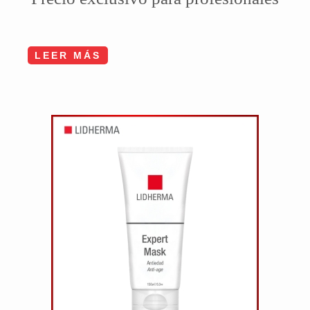
LEER MÁS