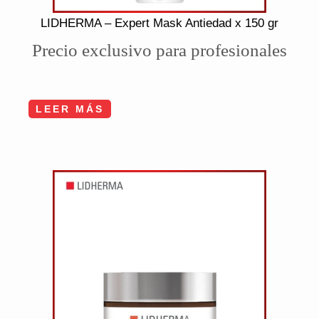
LIDHERMA – Expert Mask Antiedad x 150 gr
Precio exclusivo para profesionales
LEER MÁS