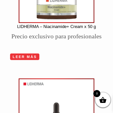
LIDHERMA – Niacinamide+ Cream x 50 g
Precio exclusivo para profesionales
LEER MÁS
0