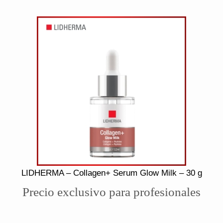
LIDHERMA – Collagen+ Serum Glow Milk – 30 g
Precio exclusivo para profesionales