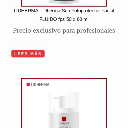
LIDHERMA – Dherma Sun Fotoprotector Facial
FLUIDO fps 50 x 60 ml
Precio exclusivo para profesionales
LEER MÁS