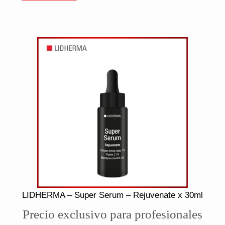
LIDHERMA – Super Serum – Rejuvenate x 30ml
Precio exclusivo para profesionales