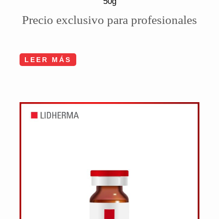
50g
Precio exclusivo para profesionales
LEER MÁS