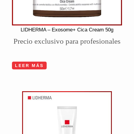
LIDHERMA – Exosome+ Cica Cream 50g
Precio exclusivo para profesionales
LEER MÁS