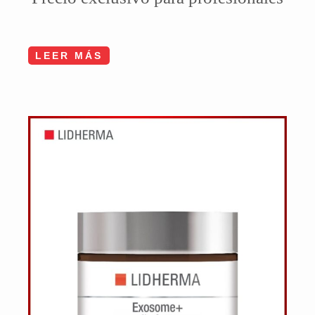
LEER MÁS