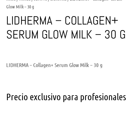
Glow Milk – 30 g
LIDHERMA – COLLAGEN+
SERUM GLOW MILK – 30 G
LIDHERMA – Collagen+ Serum Glow Milk – 30 g
Precio exclusivo para profesionales