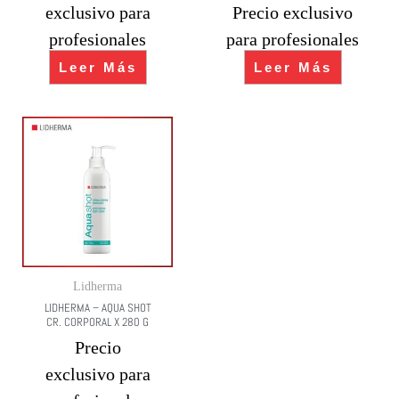
exclusivo para
Precio exclusivo
profesionales
para profesionales
Leer Más
Leer Más
Lidherma
LIDHERMA – AQUA SHOT
CR. CORPORAL X 280 G
Precio
exclusivo para