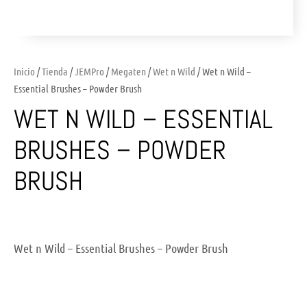
Inicio
/
Tienda
/
JEMPro
/
Megaten
/
Wet n Wild
/ Wet n Wild –
Essential Brushes – Powder Brush
WET N WILD – ESSENTIAL
BRUSHES – POWDER
BRUSH
Wet n Wild – Essential Brushes – Powder Brush