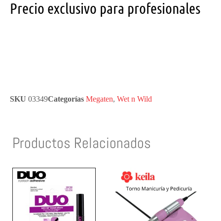
Precio exclusivo para profesionales
SKU
03349
Categorías
Megaten
,
Wet n Wild
Productos Relacionados