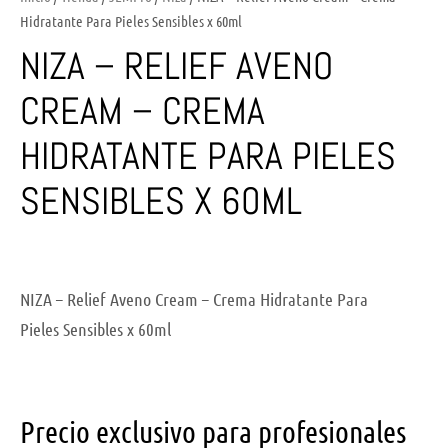
Hidratante Para Pieles Sensibles x 60ml
NIZA – RELIEF AVENO
CREAM – CREMA
HIDRATANTE PARA PIELES
SENSIBLES X 60ML
NIZA – Relief Aveno Cream – Crema Hidratante Para
Pieles Sensibles x 60ml
Precio exclusivo para profesionales