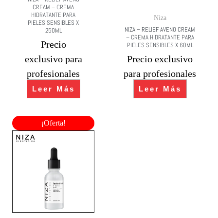
CREAM – CREMA
HIDRATANTE PARA
Niza
PIELES SENSIBLES X
NIZA – RELIEF AVENO CREAM
250ML
– CREMA HIDRATANTE PARA
Precio
PIELES SENSIBLES X 60ML
exclusivo para
Precio exclusivo
profesionales
para profesionales
Leer Más
Leer Más
¡Oferta!