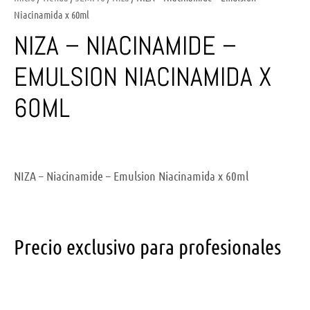
Niacinamida x 60ml
NIZA – NIACINAMIDE –
EMULSION NIACINAMIDA X
60ML
NIZA – Niacinamide – Emulsion Niacinamida x 60ml
Precio exclusivo para profesionales