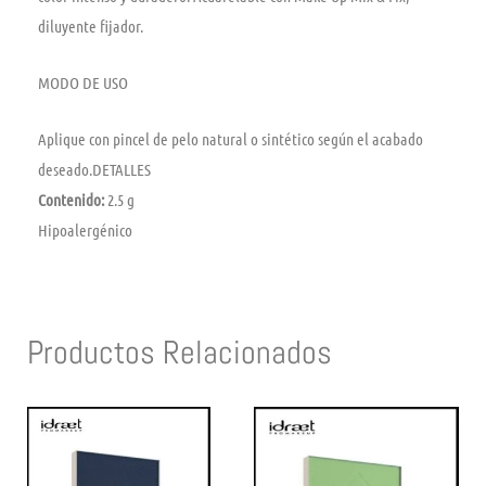
diluyente fijador.
MODO DE USO
Aplique con pincel de pelo natural o sintético según el acabado
deseado.DETALLES
Contenido:
2.5 g
Hipoalergénico
Productos Relacionados