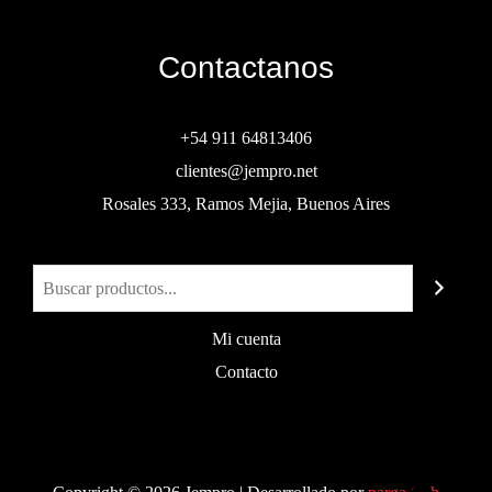
Contactanos
+54 911 64813406
clientes@jempro.net
Rosales 333, Ramos Mejia, Buenos Aires
Buscar
Mi cuenta
Contacto