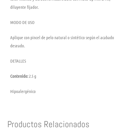
diluyente fijador.
MODO DE USO
Aplique con pincel de pelo natural o sintético según el acabado
deseado.
DETALLES
Contenido:
2.5 g
Hipoalergénico
Productos Relacionados