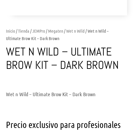
Inicio
/
Tienda
/
JEMPro
/
Megaten
/
Wet n Wild
/ Wet n Wild –
Ultimate Brow Kit – Dark Brown
WET N WILD – ULTIMATE
BROW KIT – DARK BROWN
Wet n Wild – Ultimate Brow Kit – Dark Brown
Precio exclusivo para profesionales