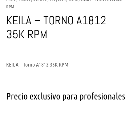
RPM
KEILA – TORNO A1812
35K RPM
KEILA – Torno A1812 35K RPM
Precio exclusivo para profesionales