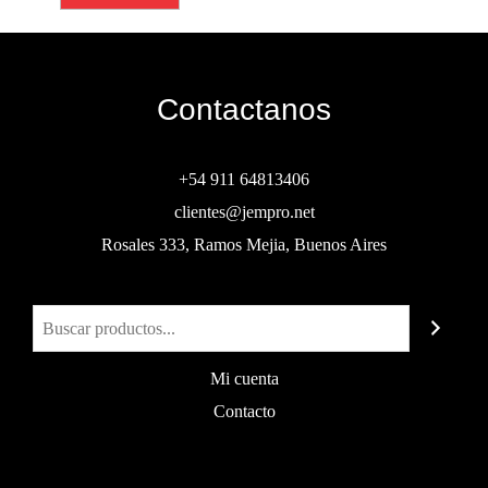
Contactanos
+54 911 64813406
clientes@jempro.net
Rosales 333, Ramos Mejia, Buenos Aires
Buscar
Mi cuenta
Contacto