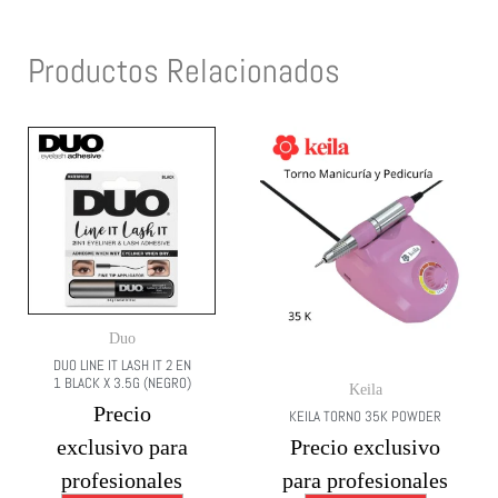
Productos Relacionados
Duo
DUO LINE IT LASH IT 2 EN
1 BLACK X 3.5G (NEGRO)
Keila
Precio
KEILA TORNO 35K POWDER
exclusivo para
Precio exclusivo
profesionales
para profesionales