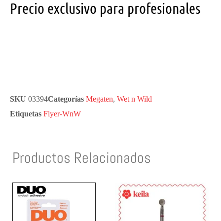
Precio exclusivo para profesionales
SKU
03394
Categorías
Megaten
,
Wet n Wild
Etiquetas
Flyer-WnW
Productos Relacionados