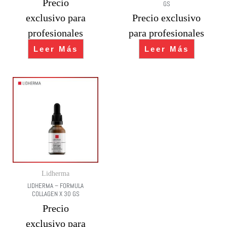
Precio
GS
exclusivo para
Precio exclusivo
profesionales
para profesionales
Leer Más
Leer Más
Lidherma
LIDHERMA – FORMULA
COLLAGEN X 30 GS
Precio
exclusivo para