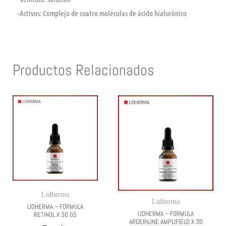
-Activos:
Complejo de cuatro moléculas de ácido hialurónico
Productos Relacionados
Lidherma
Lidherma
LIDHERMA – FORMULA
LIDHERMA – FORMULA
RETINOL X 30 GS
ARGERILINE AMPLIFIELD X 30