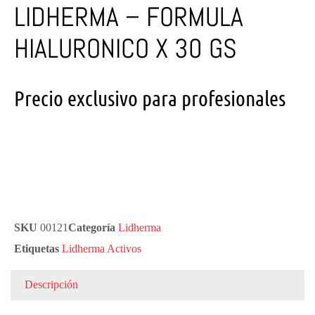
LIDHERMA – FORMULA
HIALURONICO X 30 GS
Precio exclusivo para profesionales
SKU
00121
Categoría
Lidherma
Etiquetas
Lidherma Activos
Descripción