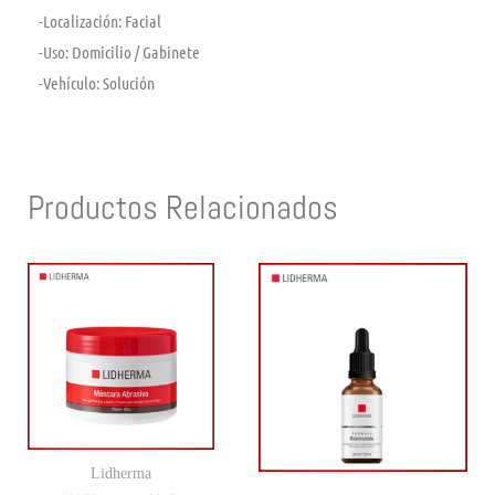
-Localización:
Facial
-Uso:
Domicilio / Gabinete
-Vehículo:
Solución
Productos Relacionados
Lidherma