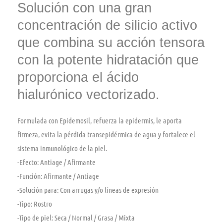
Solución con una gran
concentración de silicio activo
que combina su acción tensora
con la potente hidratación que
proporciona el ácido
hialurónico vectorizado.
Formulada con Epidemosil, refuerza la epidermis, le aporta
firmeza, evita la pérdida transepidérmica de agua y fortalece el
sistema inmunológico de la piel.
-Efecto:
Antiage / Afirmante
-Función:
Afirmante / Antiage
-Solución para:
Con arrugas y/o lí­neas de expresión
-Tipo:
Rostro
-Tipo de piel:
Seca / Normal / Grasa / Mixta