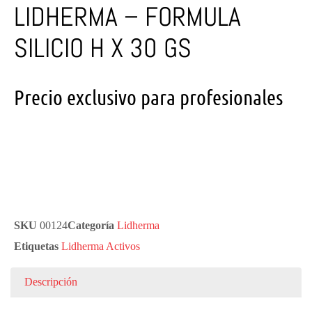
LIDHERMA – FORMULA
SILICIO H X 30 GS
Precio exclusivo para profesionales
SKU
00124
Categoría
Lidherma
Etiquetas
Lidherma Activos
Descripción