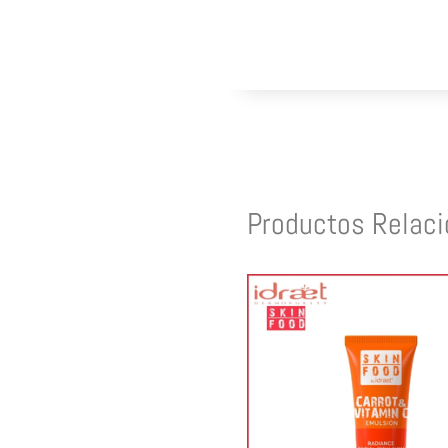
Productos Relac