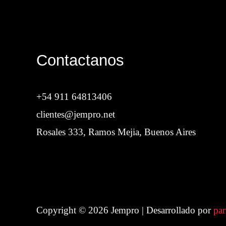
Contactanos
+54 911 64813406
clientes@jempro.net
Rosales 333, Ramos Mejia, Buenos Aires
Copyright © 2026 Jempro | Desarrollado por
par