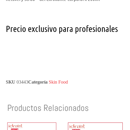
Precio exclusivo para profesionales
SKU
03443
Categoría
Skin Food
Productos Relacionados