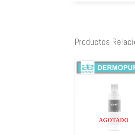
Productos Relac
AGOTADO