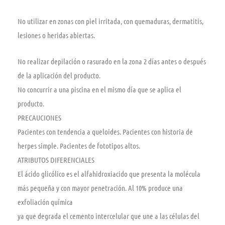
No utilizar en zonas con piel irritada, con quemaduras, dermatitis,
lesiones o heridas abiertas.
No realizar depilación o rasurado en la zona 2 días antes o después
de la aplicación del producto.
No concurrir a una piscina en el mismo día que se aplica el
producto.
PRECAUCIONES
Pacientes con tendencia a queloides. Pacientes con historia de
herpes simple. Pacientes de fototipos altos.
ATRIBUTOS DIFERENCIALES
El ácido glicólico es el alfahidroxiacido que presenta la molécula
más pequeña y con mayor penetración. Al 10% produce una
exfoliación química
ya que degrada el cemento intercelular que une a las células del