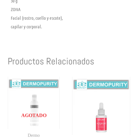
30 g
ZONA
Facial (rostro, cuello y escote),
capilar y corporal.
Productos Relacionados
AGOTADO
Dermo