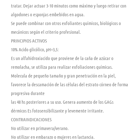
tratar. Dejar actuar 3-10 minutos como máximo y luego retirar con
algodones o esponjas embebidos en agua.
Se puede combinar con otros exfoliantes químicos, biológicos o
mecánicos según el criterio profesional.
PRINCIPIOS ACTIVOS
10% Acido glicólico, pH=3,5:
Es un alfahidroxiacido que proviene de la caña de azúcar o
remolacha, se utiliza para realizar exfoliaciones químicas.
Molecula de pequeño tamaño y gran penetración en la piel,
favorece la descamación de las células del estrato córneo de forma
progresiva durante
las 48 hs posteriores a su uso. Genera aumento de los GAGs
dérmicos Es fotosensibilizante y levemente irritante.
CONTRAINDICACIONES
No utilizar en primavera/verano.
No utilizar en embarazo o mujeres en lactancia.