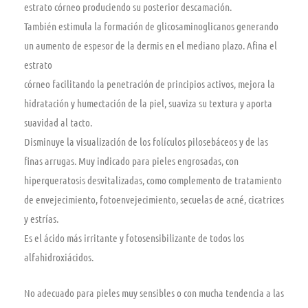
estrato córneo produciendo su posterior descamación.
También estimula la formación de glicosaminoglicanos generando
un aumento de espesor de la dermis en el mediano plazo. Afina el
estrato
córneo facilitando la penetración de principios activos, mejora la
hidratación y humectación de la piel, suaviza su textura y aporta
suavidad al tacto.
Disminuye la visualización de los folículos pilosebáceos y de las
finas arrugas. Muy indicado para pieles engrosadas, con
hiperqueratosis desvitalizadas, como complemento de tratamiento
de envejecimiento, fotoenvejecimiento, secuelas de acné, cicatrices
y estrías.
Es el ácido más irritante y fotosensibilizante de todos los
alfahidroxiácidos.
No adecuado para pieles muy sensibles o con mucha tendencia a las