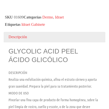
SKU
01609
Categorías
Dermo
,
Idraet
Etiquetas
Idraet Gabinete
Descripción
GLYCOLIC ACID PEEL
ÁCIDO GLICÓLICO
DESCRIPCIÓN
Realiza una exfoliación química, afina el estrato córneo y aporta
gran suavidad. Prepara la piel para su tratamiento posterior.
MODO DE USO
Pincelar una fina capa de producto de forma homogénea, sobre la
piel limpia de rostro, cuello y escote, o de la zona que desee