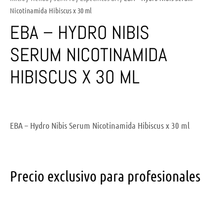
Nicotinamida Hibiscus x 30 ml
EBA – HYDRO NIBIS
SERUM NICOTINAMIDA
HIBISCUS X 30 ML
EBA – Hydro Nibis Serum Nicotinamida Hibiscus x 30 ml
Precio exclusivo para profesionales