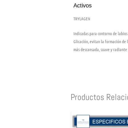
Activos
TRYLAGEN
Indicadas para contorno de labios
Glicación, evitan la formación de 
más descansada, suave y radiante
Productos Relac