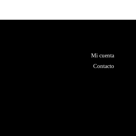
Mi cuenta
Contacto