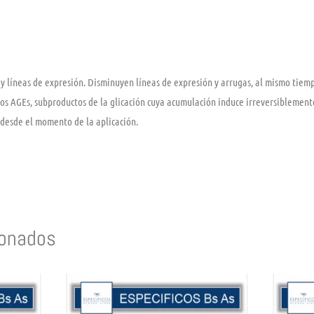
 y líneas de expresión. Disminuyen líneas de expresión y arrugas, al mismo tiem
los AGEs, subproductos de la glicación cuya acumulación induce irreversiblemente
 desde el momento de la aplicación.
ionados