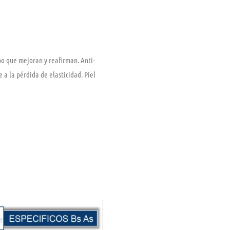
po que mejoran y reafirman. Anti-
 a la pérdida de elasticidad. Piel