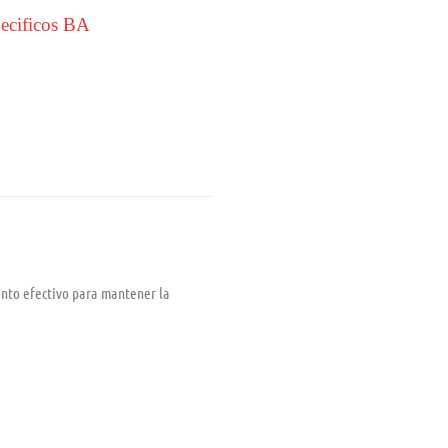
ecificos BA
nto efectivo para mantener la