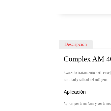
Descripción
Complex AM 4
Avanzado tratamiento anti- envej
cantidad y calidad del colágeno.
Aplicación
Aplicar por la mañana y por la no