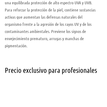
una equilibrada protección de alto espectro UVA y UVB.
Para reforzar la protección de la piel, contiene sustancias
activas que aumentan las defensas naturales del
organismo frente a la agresión de los rayos UV y de los
contaminantes ambientales. Previene los signos de
envejecimiento prematuro, arrugas y manchas de
pigmentación.
Precio exclusivo para profesionales