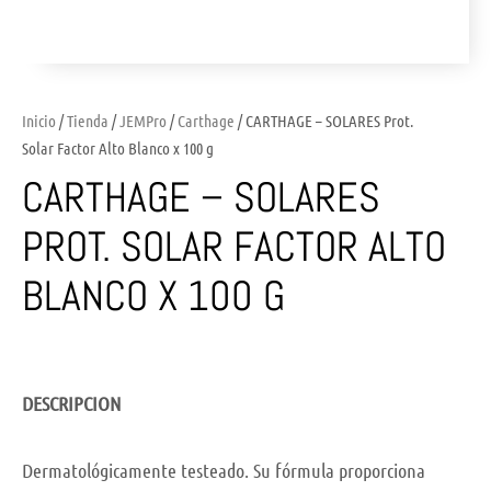
Inicio
/
Tienda
/
JEMPro
/
Carthage
/ CARTHAGE – SOLARES Prot.
Solar Factor Alto Blanco x 100 g
CARTHAGE – SOLARES
PROT. SOLAR FACTOR ALTO
BLANCO X 100 G
DESCRIPCION
Dermatológicamente testeado. Su fórmula proporciona