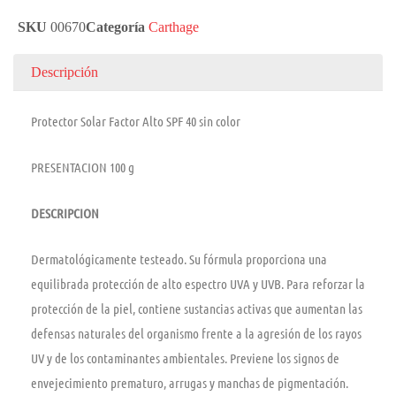
SKU
00670
Categoría
Carthage
Descripción
Protector Solar Factor Alto SPF 40 sin color
PRESENTACION 100 g
DESCRIPCION
Dermatológicamente testeado. Su fórmula proporciona una
equilibrada protección de alto espectro UVA y UVB. Para reforzar la
protección de la piel, contiene sustancias activas que aumentan las
defensas naturales del organismo frente a la agresión de los rayos
UV y de los contaminantes ambientales. Previene los signos de
envejecimiento prematuro, arrugas y manchas de pigmentación.