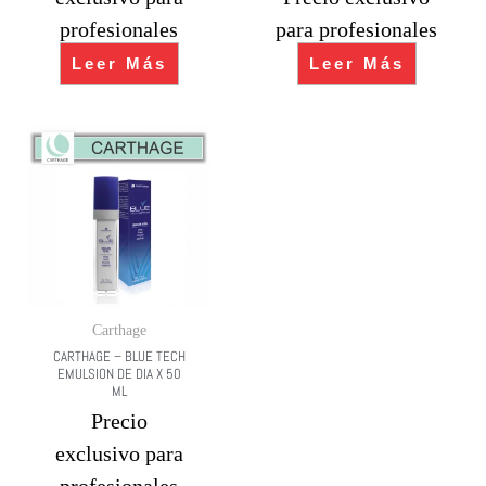
profesionales
para profesionales
Leer Más
Leer Más
Carthage
CARTHAGE – BLUE TECH
EMULSION DE DIA X 50
ML
Precio
exclusivo para