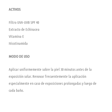
ACTIVOS
Filtro UVA-UVB SPF 40
Extracto de Echinacea
Vitamina E
Nicotinamida
MODO DE USO
Aplicar uniformemente sobre la piel 30 minutos antes de la
exposición solar. Renovar frecuentemente la aplicación
especialmente en caso de exposiciones prolongadas y luego de
cada baño.