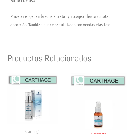
MODO DE USO
Pincelar el gel en la zona a tratar y masajear hasta su total
absorción. También puede ser utilizado con vendas elásticas.
Productos Relacionados
Carthage