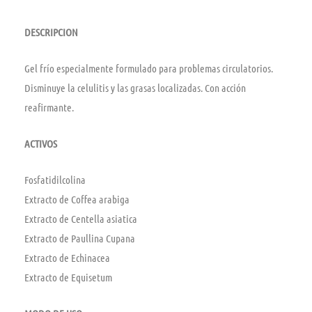
DESCRIPCION
Gel frío especialmente formulado para problemas circulatorios.
Disminuye la celulitis y las grasas localizadas. Con acción
reafirmante.
ACTIVOS
Fosfatidilcolina
Extracto de Coffea arabiga
Extracto de Centella asiatica
Extracto de Paullina Cupana
Extracto de Echinacea
Extracto de Equisetum