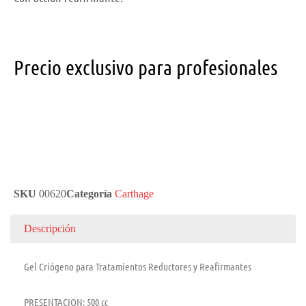
Precio exclusivo para profesionales
SKU
00620
Categoría
Carthage
Descripción
Gel Criógeno para Tratamientos Reductores y Reafirmantes
PRESENTACION: 500 cc