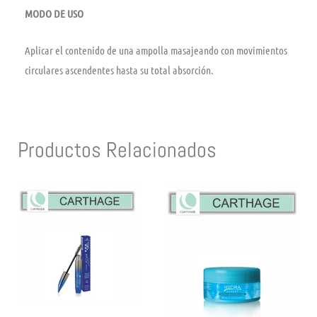
MODO DE USO
Aplicar el contenido de una ampolla masajeando con movimientos
circulares ascendentes hasta su total absorción.
Productos Relacionados