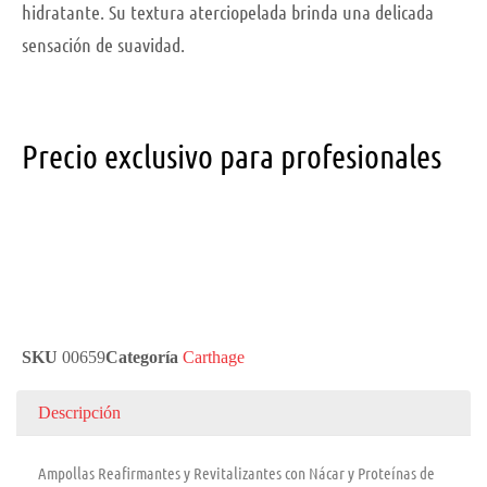
hidratante. Su textura aterciopelada brinda una delicada
sensación de suavidad.
Precio exclusivo para profesionales
SKU
00659
Categoría
Carthage
Descripción
Ampollas Reafirmantes y Revitalizantes con Nácar y Proteínas de