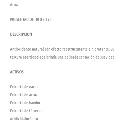
Arroz
PRESENTACION 10 U x 3 cc
DESCRIPCION
Antioxidante natural con efecto reestructurante e hidratante. Su
textura aterciopelada brinda una delicada sensación de suavidad.
ACTIVOS
Extracto de nácar
Extracto de arroz
Extracto de bambú
Extracto de té verde
Acido hialurónico