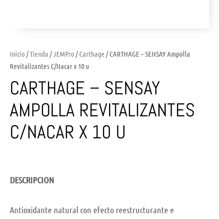
Inicio
/
Tienda
/
JEMPro
/
Carthage
/ CARTHAGE – SENSAY Ampolla
Revitalizantes C/Nacar x 10 u
CARTHAGE – SENSAY
AMPOLLA REVITALIZANTES
C/NACAR X 10 U
DESCRIPCION
Antioxidante natural con efecto reestructurante e