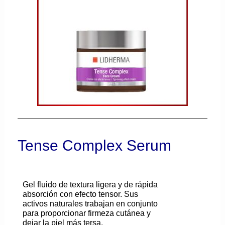
Tense Complex Serum
Gel fluido de textura ligera y de rápida
absorción con efecto tensor. Sus
activos naturales trabajan en conjunto
para proporcionar firmeza cutánea y
dejar la piel más tersa.