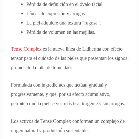
Pérdida de definición en el óvalo facial.
Líneas de expresión y arrugas.
La piel adquiere una textura “rugosa”.
Pérdida de volumen en las mejillas.
Tense Complex
es la nueva línea de Lidherma con efecto
tensor para el cuidado de las pieles que presentan los signos
propios de la falta de tonicidad.
Formulada con ingredientes que actúan gradual y
progresivamente, y que, por su efecto acumulativo,
permiten que la piel se vea más lisa, turgente y sin arrugas.
Los activos de Tense Complex conforman un complejo de
origen natural y producción sustentable.