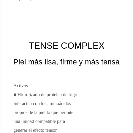
TENSE COMPLEX
Piel más lisa, firme y más tensa
Activos
■ Hidrolizado de proteína de trigo
Interactúa con los aminoácidos
propios de la piel lo que permite
una unidad compatible para
generar el efecto tensor.