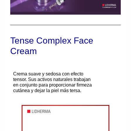
Tense Complex Face
Cream
Crema suave y sedosa con efecto
tensor. Sus activos naturales trabajan
en conjunto para proporcionar firmeza
cutánea y dejar la piel más tersa.