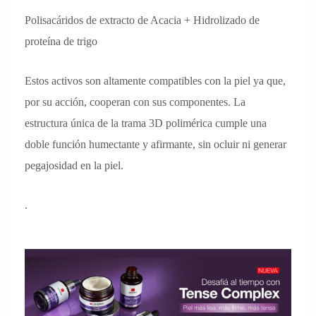
Polisacáridos de extracto de Acacia + Hidrolizado de
proteína de trigo
Estos activos son altamente compatibles con la piel ya que,
por su acción, cooperan con sus componentes. La
estructura única de la trama 3D polimérica cumple una
doble función humectante y afirmante, sin ocluir ni generar
pegajosidad en la piel.
.