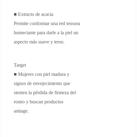
■ Extracto de acacia
Permite conformar una red tensora
humectante para darle a la piel un
aspecto más suave y terso.
Target
■ Mujeres con piel madura y
signos de envejecimiento que
sienten la pérdida de firmeza del
rostro y buscan productos
antiage.