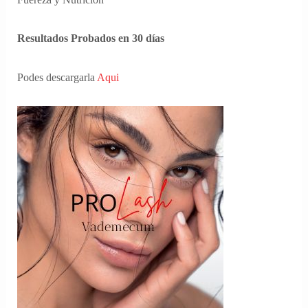
Resultados Probados en 30 días
Podes descargarla
Aqui