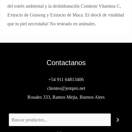
del estrés ambiental y la deshidratación Contiene Vitamina C,
Extracto de Ginseng y Extracto de Maca. El shock de vitalidad
que tu piel necesitaba! No testeado en animales.
Contactanos
+54 911 64813406
clientes@jempro.net
Rosales 333, Ramos Mejia, Buenos Aires
Buscar