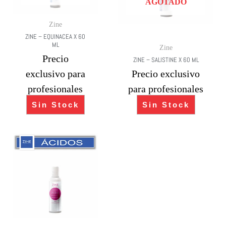
AGOTADO
Zine
ZINE – EQUINACEA X 60
ML
Zine
Precio
ZINE – SALISTINE X 60 ML
exclusivo para
Precio exclusivo
profesionales
para profesionales
Sin Stock
Sin Stock