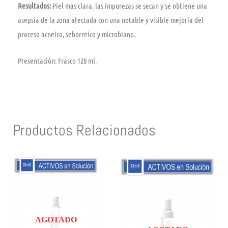
Resultados:
Piel mas clara, las impurezas se secan y se obtiene una
asepsia de la zona afectada con una notable y visible mejoría del
proceso acneico, seborreico y microbiano.
Presentación: Frasco 120 ml.
Productos Relacionados
AGOTADO