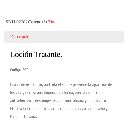
SKU
02002
Categoría
Zine
Descripción
Loción Tratante.
Código: 9971.
Loción de uso diario, controla el sebo y previene la aparición de
lesiones, realiza una limpieza profunda, ejerce una acción
antiseborreica, descongestiva, antimicrobiana y queratolítica.
Efectividad comedolítica y control de la producción de sebo y la
flora bacteriana.