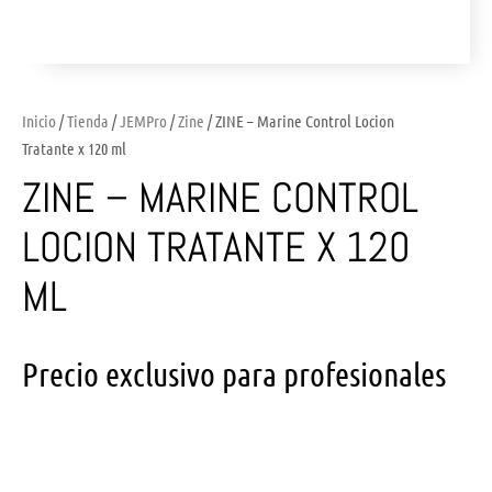
Inicio
/
Tienda
/
JEMPro
/
Zine
/ ZINE – Marine Control Locion
Tratante x 120 ml
ZINE – MARINE CONTROL
LOCION TRATANTE X 120
ML
Precio exclusivo para profesionales