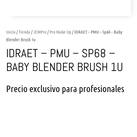
Inicio
/
Tienda
/
JEMPro
/
Pro Make Up
/ IDRAET – PMU – Sp68 – Baby
Blender Brush 1u
IDRAET – PMU – SP68 –
BABY BLENDER BRUSH 1U
Precio exclusivo para profesionales