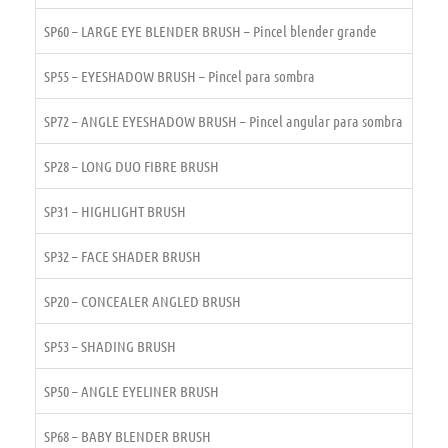
SP60 – LARGE EYE BLENDER BRUSH – Pincel blender grande
SP55 – EYESHADOW BRUSH – Pincel para sombra
SP72 – ANGLE EYESHADOW BRUSH – Pincel angular para sombra
SP28 – LONG DUO FIBRE BRUSH
SP31 – HIGHLIGHT BRUSH
SP32 – FACE SHADER BRUSH
SP20 – CONCEALER ANGLED BRUSH
SP53 – SHADING BRUSH
SP50 – ANGLE EYELINER BRUSH
SP68 – BABY BLENDER BRUSH