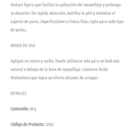
Textura ligera que facilita la aplicación del maquillaje y prolonga
su duración. De rápida absorción, matifica la piel y minimiza el
aspecto de poros, imperfecciones y líneas finas. Apto para todo tipo
de pieles.
MODO DE USO
Aplique en rostro y cuello. Puede utilizarse solo para un look más
natural o debajo de la base de maquillaje. Contiene Ácido
Hialurónico que logra un efecto alisante de arrugas.
DETALLES
Contenido:
30 g
Código de Producto:
12922