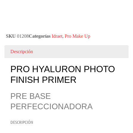
SKU
01208
Categorías
Idraet
,
Pro Make Up
Descripción
PRO HYALURON PHOTO
FINISH PRIMER
PRE BASE
PERFECCIONADORA
DESCRIPCIÓN