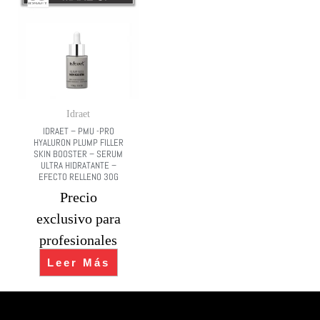
Idraet
IDRAET – PMU -PRO
HYALURON PLUMP FILLER
SKIN BOOSTER – SERUM
ULTRA HIDRATANTE –
EFECTO RELLENO 30G
Precio
exclusivo para
profesionales
Leer Más