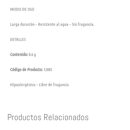
MODO DE USO
Larga duración – Resistente al agua – Sin fragancia.
DETALLES
Contenido:
0.6 g
Código de Producto:
12885
Hipoalergénico – Libre de fragancia
Productos Relacionados