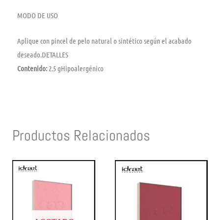
MODO DE USO
Aplique con pincel de pelo natural o sintético según el acabado
deseado.DETALLES
Contenido:
2.5 gHipoalergénico
Productos Relacionados