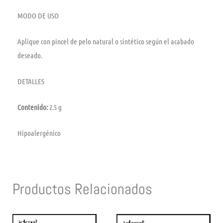
MODO DE USO
Aplique con pincel de pelo natural o sintético según el acabado
deseado.
DETALLES
Contenido:
2.5 g
Hipoalergénico
Productos Relacionados