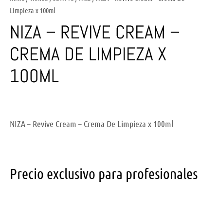
Limpieza x 100ml
NIZA – REVIVE CREAM –
CREMA DE LIMPIEZA X
100ML
NIZA – Revive Cream – Crema De Limpieza x 100ml
Precio exclusivo para profesionales