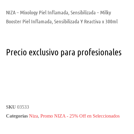
NIZA – Mixology Piel Inflamada, Sensibilizada – Milky
Booster Piel Inflamada, Sensibilizada Y Reactiva x 300ml
Precio exclusivo para profesionales
SKU
03533
Categorías
Niza
,
Promo NIZA - 25% Off en Seleccionados