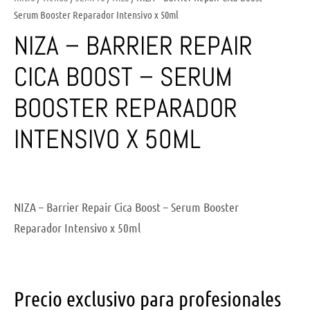
Serum Booster Reparador Intensivo x 50ml
NIZA – BARRIER REPAIR
CICA BOOST – SERUM
BOOSTER REPARADOR
INTENSIVO X 50ML
NIZA – Barrier Repair Cica Boost – Serum Booster
Reparador Intensivo x 50ml
Precio exclusivo para profesionales