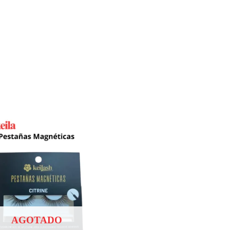
AGOTADO