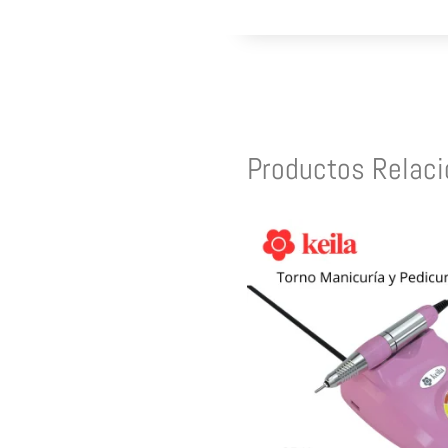
Productos Relac