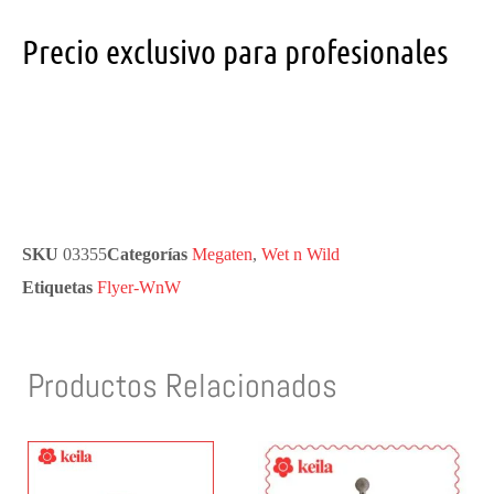
Precio exclusivo para profesionales
SKU
03355
Categorías
Megaten
,
Wet n Wild
Etiquetas
Flyer-WnW
Productos Relacionados