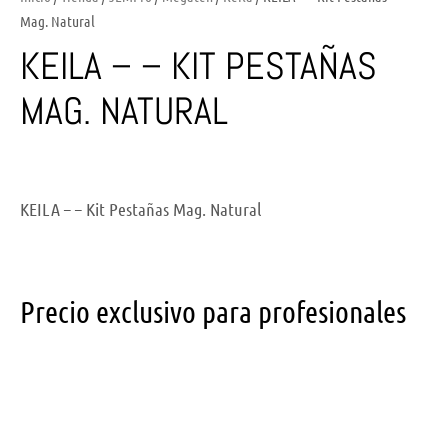
Mag. Natural
KEILA – – KIT PESTAÑAS
MAG. NATURAL
KEILA – – Kit Pestañas Mag. Natural
Precio exclusivo para profesionales