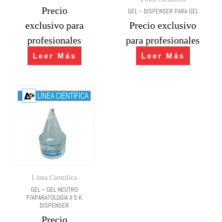
Precio
GEL – DISPENSER PARA GEL
exclusivo para
Precio exclusivo
profesionales
para profesionales
Leer Más
Leer Más
Linea Cientifica
GEL – GEL NEUTRO
P/APARATOLOGIA X 5 K
DISPENSER
Precio