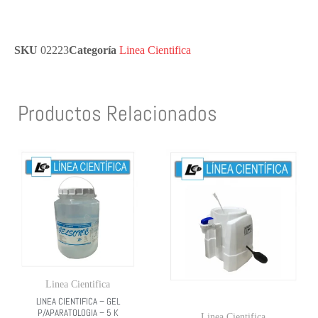
SKU
02223
Categoría
Linea Cientifica
Productos Relacionados
Linea Cientifica
LINEA CIENTIFICA – GEL
P/APARATOLOGIA – 5 K
Linea Cientifica