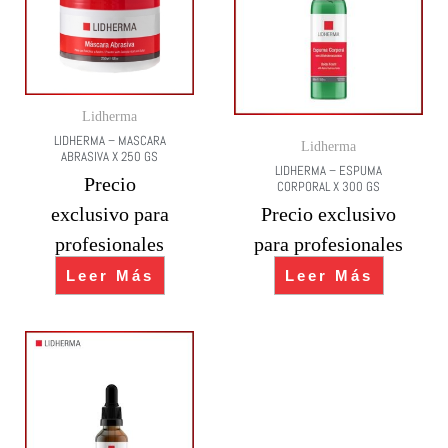
Lidherma
LIDHERMA – MASCARA
Lidherma
ABRASIVA X 250 GS
LIDHERMA – ESPUMA
Precio
CORPORAL X 300 GS
exclusivo para
Precio exclusivo
profesionales
para profesionales
Leer Más
Leer Más