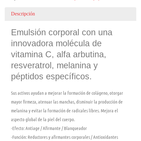
Descripción
Emulsión corporal con una
innovadora molécula de
vitamina C, alfa arbutina,
resveratrol, melanina y
péptidos específicos.
Sus activos ayudan a mejorar la formación de colágeno, otorgar
mayor firmeza, atenuar las manchas, disminuir la producción de
melanina y evitar la formación de radicales libres. Mejora el
aspecto global de la piel del cuerpo.
-Efecto:
Antiage / Afirmante / Blanqueador
-Función:
Reductores y afirmantes corporales / Antioxidantes