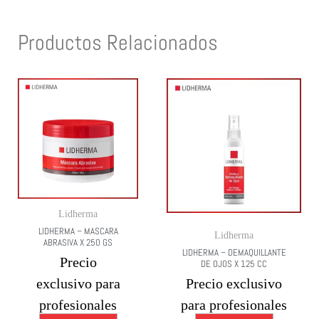
Productos Relacionados
Lidherma
LIDHERMA – MASCARA
Lidherma
ABRASIVA X 250 GS
LIDHERMA – DEMAQUILLANTE
Precio
DE OJOS X 125 CC
exclusivo para
Precio exclusivo
profesionales
para profesionales