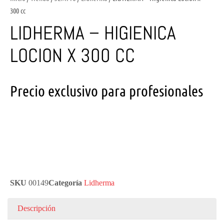
300 cc
LIDHERMA – HIGIENICA
LOCION X 300 CC
Precio exclusivo para profesionales
SKU
00149
Categoría
Lidherma
Descripción