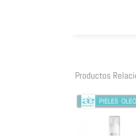
Productos Relac