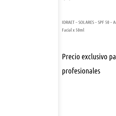
IDRAET – SOLARES – SPF 50 – A
Facial x 50ml
Precio exclusivo p
profesionales