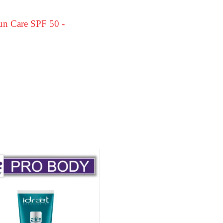
Sun Care SPF 50 -