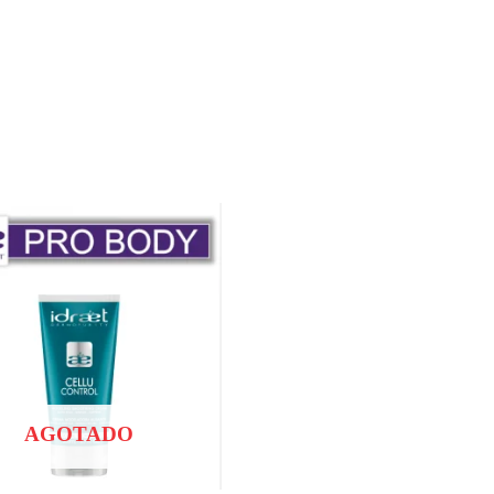
AGOTADO