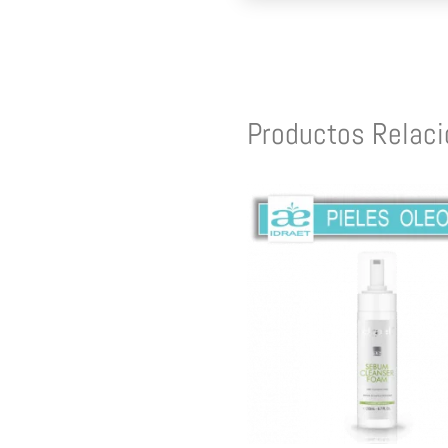
Productos Relac