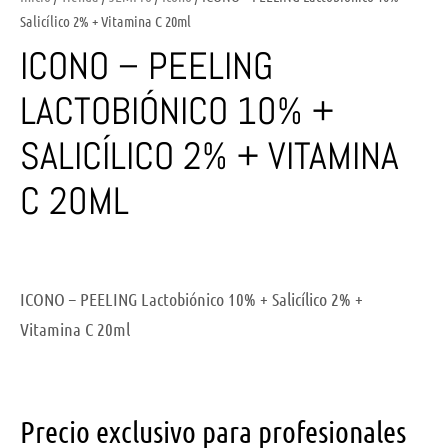
Salicílico 2% + Vitamina C 20ml
ICONO – PEELING
LACTOBIÓNICO 10% +
SALICÍLICO 2% + VITAMINA
C 20ML
ICONO – PEELING Lactobiónico 10% + Salicílico 2% +
Vitamina C 20ml
Precio exclusivo para profesionales