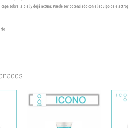
 capa sobre la piel y dejá actuar. Puede ser potenciado con el equipo de electro
.
ario
ionados