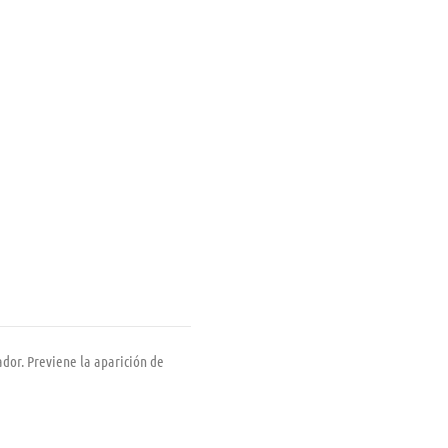
dor. Previene la aparición de