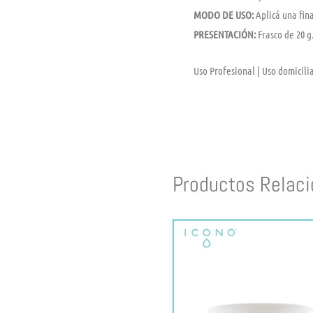
MODO DE USO:
Aplicá una fina
PRESENTACIÓN:
Frasco de 20 g
Uso Profesional | Uso domicili
Productos Relac