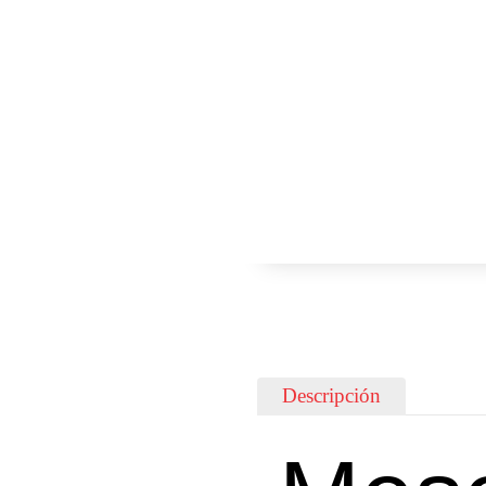
Descripción