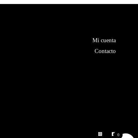
Mi cuenta
Contacto
0