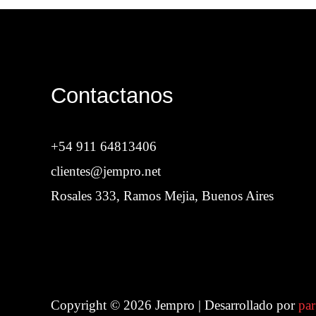
Contactanos
+54 911 64813406
clientes@jempro.net
Rosales 333, Ramos Mejia, Buenos Aires
Copyright © 2026 Jempro | Desarrollado por
par