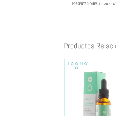
PRESENTACIONES:
Frasco de 60
Productos Relac