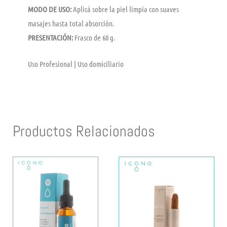
MODO DE USO:
Aplicá sobre la piel limpia con suaves
masajes hasta total absorción.
PRESENTACIÓN:
Frasco de 60 g.
Uso Profesional | Uso domiciliario
Productos Relacionados