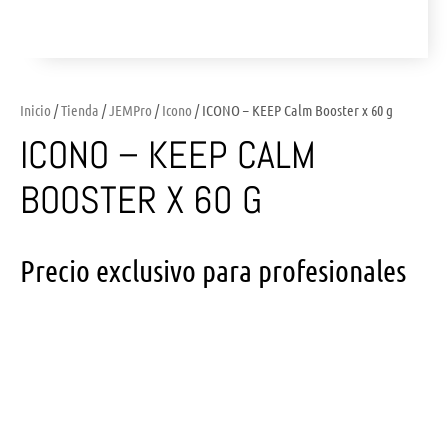
Inicio
/
Tienda
/
JEMPro
/
Icono
/ ICONO – KEEP Calm Booster x 60 g
ICONO – KEEP CALM
BOOSTER X 60 G
Precio exclusivo para profesionales