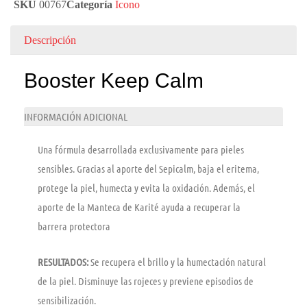
SKU
00767
Categoría
Icono
Descripción
Booster Keep Calm
INFORMACIÓN ADICIONAL
Una fórmula desarrollada exclusivamente para pieles
sensibles. Gracias al aporte del Sepicalm, baja el eritema,
protege la piel, humecta y evita la oxidación. Además, el
aporte de la Manteca de Karité ayuda a recuperar la
barrera protectora
RESULTADOS:
Se recupera el brillo y la humectación natural
de la piel. Disminuye las rojeces y previene episodios de
sensibilización.