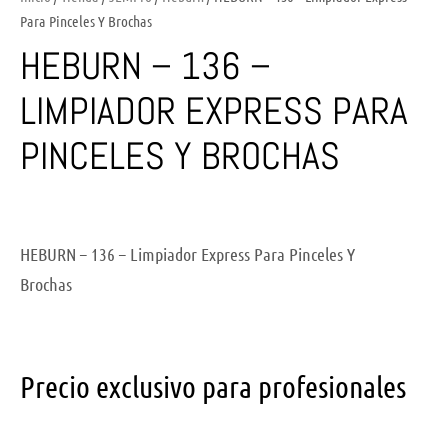
Para Pinceles Y Brochas
HEBURN – 136 –
LIMPIADOR EXPRESS PARA
PINCELES Y BROCHAS
HEBURN – 136 – Limpiador Express Para Pinceles Y
Brochas
Precio exclusivo para profesionales